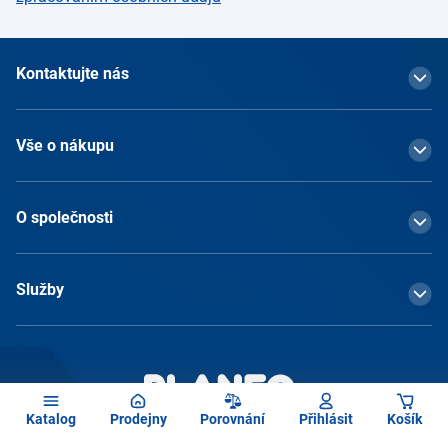
Kontaktujte nás
Vše o nákupu
O společnosti
Služby
Katalog
Prodejny
Porovnání
Přihlásit
Košík