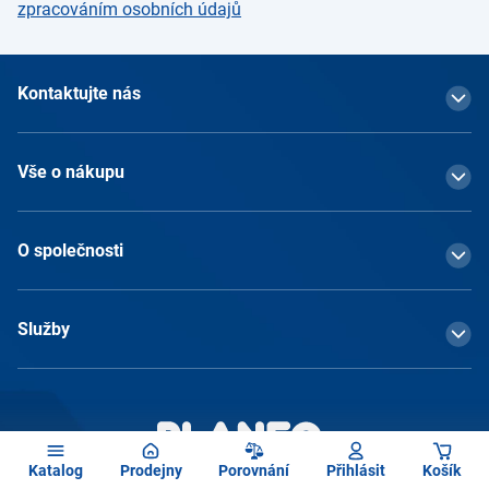
zpracováním osobních údajů
Kontaktujte nás
Vše o nákupu
O společnosti
Služby
Katalog
Prodejny
Porovnání
Přihlásit
Košík