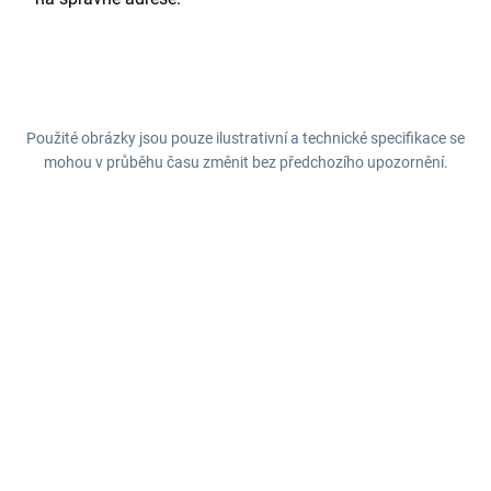
Použité obrázky jsou pouze ilustrativní a technické specifikace se
mohou v průběhu času změnit bez předchozího upozornění.