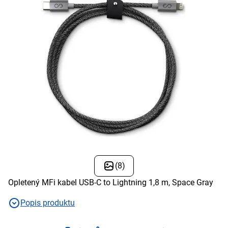
(8)
Opletený MFi kabel USB-C to Lightning 1,8 m, Space Gray
Popis produktu