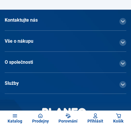
Kontaktujte nás
Vše o nákupu
O společnosti
Služby
Katalog
Prodejny
Porovnání
Přihlásit
Košík