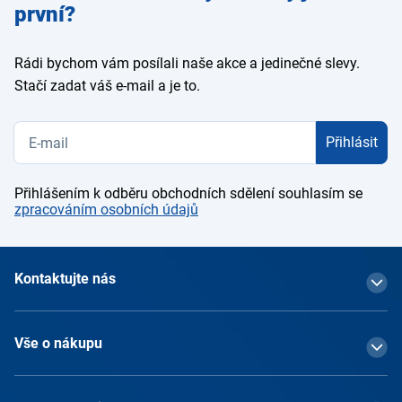
e-mail
první?
Rádi bychom vám posílali naše akce a jedinečné slevy.
Stačí zadat váš e-mail a je to.
Přihlásit
Přihlášením k odběru obchodních sdělení souhlasím se
zpracováním osobních údajů
Kontaktujte nás
Vše o nákupu