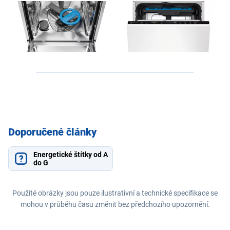
Doporučené články
Energetické štítky od A
do G
Použité obrázky jsou pouze ilustrativní a technické specifikace se
mohou v průběhu času změnit bez předchozího upozornění.