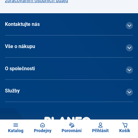
zpracováním osobních údajů
Kontaktujte nás
Vše o nákupu
O společnosti
Služby
Katalog
Prodejny
Porovnání
Přihlásit
Košík