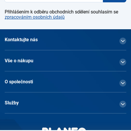
Přihlášením k odběru obchodních sdělení souhlasím se
zpracováním osobních údajů
Kontaktujte nás
Vše o nákupu
O společnosti
Služby