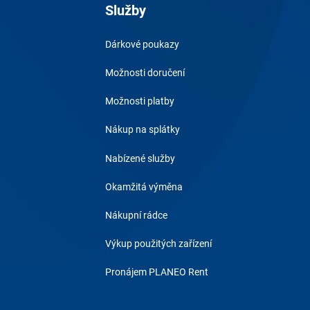
Služby
Dárkové poukazy
Možnosti doručení
Možnosti platby
Nákup na splátky
Nabízené služby
Okamžitá výměna
Nákupní rádce
Výkup použitých zařízení
Pronájem PLANEO Rent