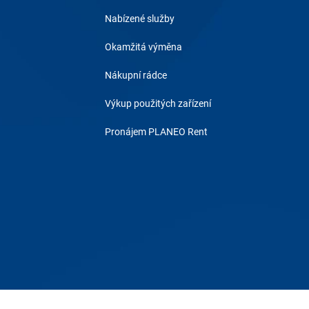
Nabízené služby
Okamžitá výměna
Nákupní rádce
Výkup použitých zařízení
Pronájem PLANEO Rent