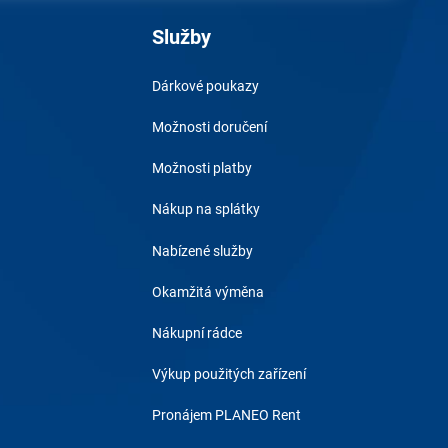
Služby
Dárkové poukazy
Možnosti doručení
Možnosti platby
Nákup na splátky
Nabízené služby
Okamžitá výměna
Nákupní rádce
Výkup použitých zařízení
Pronájem PLANEO Rent