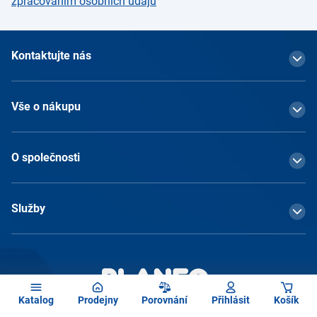
zpracováním osobních údajů
Kontaktujte nás
Vše o nákupu
O společnosti
Služby
Katalog
Prodejny
Porovnání
Přihlásit
Košík