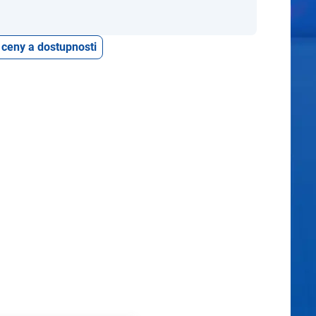
 ceny a dostupnosti