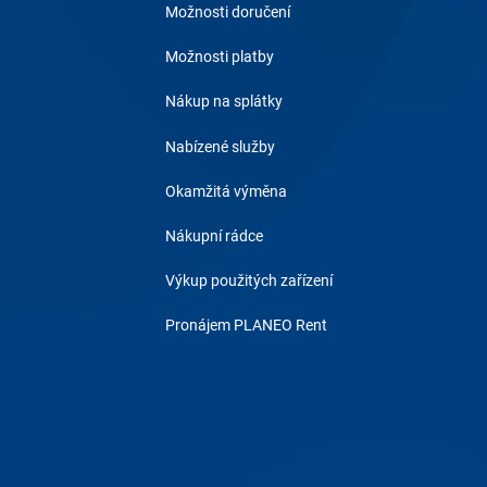
Možnosti doručení
Možnosti platby
Nákup na splátky
Nabízené služby
Okamžitá výměna
Nákupní rádce
Výkup použitých zařízení
Pronájem PLANEO Rent