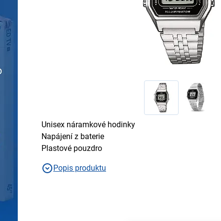
Unisex náramkové hodinky
Napájení z baterie
Plastové pouzdro
Popis produktu