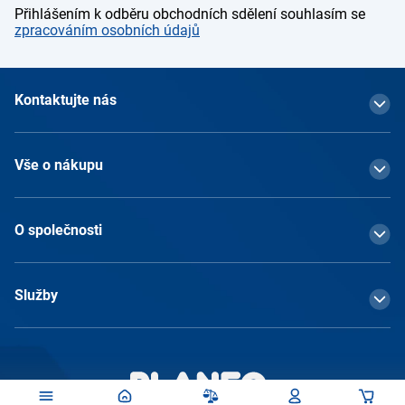
Přihlášením k odběru obchodních sdělení souhlasím se
zpracováním osobních údajů
Kontaktujte nás
Vše o nákupu
O společnosti
Služby