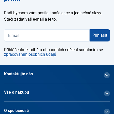
Rádi bychom vám posílali naše akce a jedinečné slevy.
Stačí zadat váš e-mail a je to.
Přihlásit
Přihlášením k odběru obchodních sdělení souhlasím se
zpracováním osobních údajů
Kontaktujte nás
Vše o nákupu
O společnosti