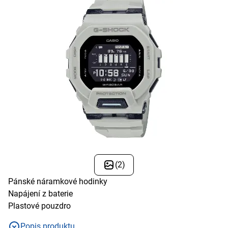
(2)
Pánské náramkové hodinky
Napájení z baterie
Plastové pouzdro
Popis produktu