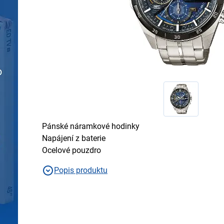
Pánské náramkové hodinky
Napájení z baterie
Ocelové pouzdro
Popis produktu