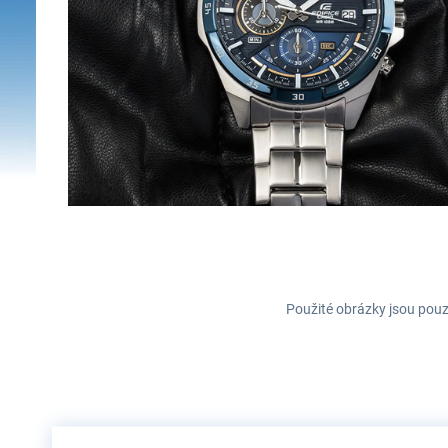
Použité obrázky jsou pouz