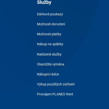
Služby
Dárkové poukazy
Možnosti doručení
Možnosti platby
Nákup na splátky
Nabízené služby
Okamžitá výměna
Nákupní rádce
Výkup použitých zařízení
Pronájem PLANEO Rent