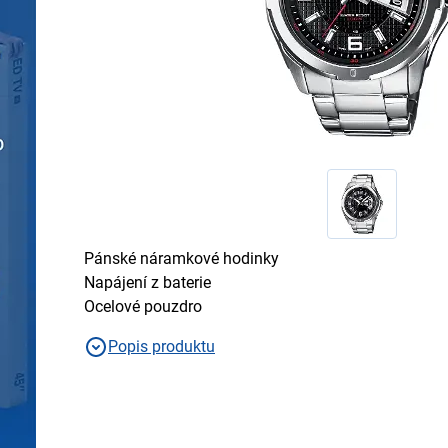
Pánské náramkové hodinky
Napájení z baterie
Ocelové pouzdro
Popis produktu