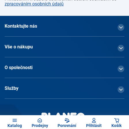
zpracováním osobních údajů
Kontaktujte nás
Vše o nákupu
O společnosti
Služby
Katalog
Prodejny
Porovnání
Přihlásit
Košík