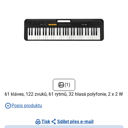
(1)
61 kláves, 122 zvuků, 61 rytmů, 32 hlasá polyfonie, 2 x 2 W
Popis produktu
Tisk
Sdílet přes e-mail