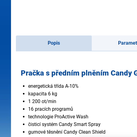
Popis
Paramet
Pračka s předním plněním Candy
energetická třída A-10%
kapacita 6 kg
1 200 ot/min
16 pracích programů
technologie ProActive Wash
čisticí systém Candy Smart Spray
gumové těsnění Candy Clean Shield