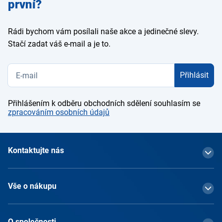
první?
Rádi bychom vám posílali naše akce a jedinečné slevy.
Stačí zadat váš e-mail a je to.
Přihlásit
Přihlášením k odběru obchodních sdělení souhlasím se
zpracováním osobních údajů
Kontaktujte nás
Vše o nákupu
O společnosti