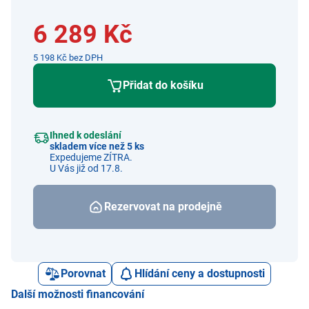
6 289 Kč
5 198 Kč bez DPH
Přidat do košíku
Ihned k odeslání
skladem více než 5 ks
Expedujeme ZÍTRA.
U Vás již od 17.8.
Rezervovat na prodejně
Porovnat
Hlídání ceny a dostupnosti
Další možnosti financování