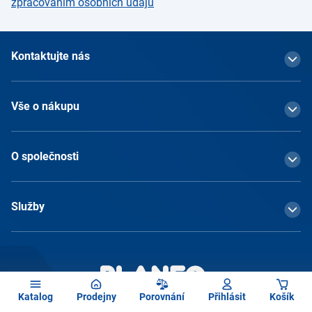
zpracováním osobních údajů
Kontaktujte nás
Vše o nákupu
O společnosti
Služby
Katalog
Prodejny
Porovnání
Přihlásit
Košík