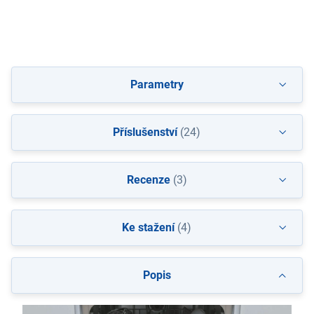
Parametry
Příslušenství
(24)
Recenze
(3)
Ke stažení
(4)
Popis