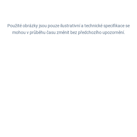
Použité obrázky jsou pouze ilustrativní a technické specifikace se
mohou v průběhu času změnit bez předchozího upozornění.