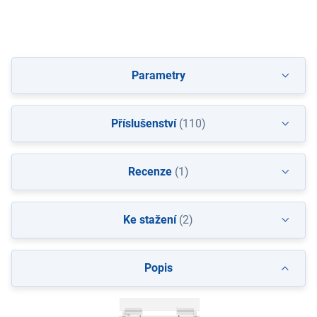
Parametry
Příslušenství
(110)
Recenze
(1)
Ke stažení
(2)
Popis