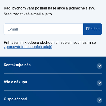
Rádi bychom vám posílali naše akce a jedinečné slevy.
Stačí zadat váš e-mail a je to.
Přihlásit
Přihlášením k odběru obchodních sdělení souhlasím se
zpracováním osobních údajů
Kontaktujte nás
Vše o nákupu
O společnosti