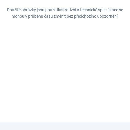
Použité obrázky jsou pouze ilustrativní a technické specifikace se
mohou v průběhu času změnit bez předchozího upozornění.