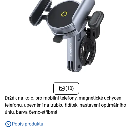
(10)
Držák na kolo, pro mobilní telefony, magnetické uchycení
telefonu, upevnění na trubku řidítek, nastavení optimálního
úhlu, barva černo-stříbrná
Popis produktu