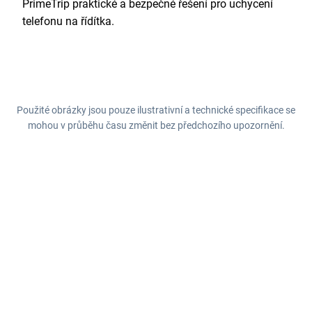
PrimeTrip praktické a bezpečné řešení pro uchycení
telefonu na řídítka.
Použité obrázky jsou pouze ilustrativní a technické specifikace se
mohou v průběhu času změnit bez předchozího upozornění.