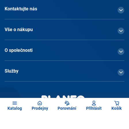
Kontaktujte nás
Vše o nákupu
O společnosti
Služby
Katalog
Prodejny
Porovnání
Přihlásit
Košík