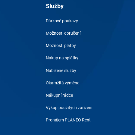
Služby
Dárkové poukazy
Možnosti doručení
Možnosti platby
Nákup na splátky
Nabízené služby
Okamžitá výměna
Nákupní rádce
Výkup použitých zařízení
Pronájem PLANEO Rent