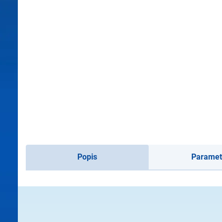
Popis
Paramet