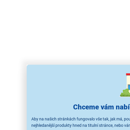
Chceme vám nabíd
Aby na našich stránkách fungovalo vše tak, jak má, p
nejhledanější produkty hned na titulní stránce, nebo 