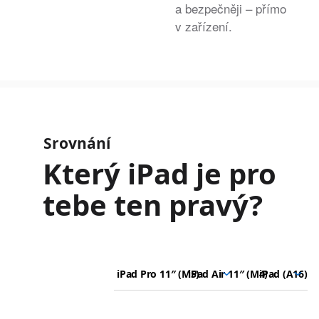
a bezpečněji – přímo
v zařízení.