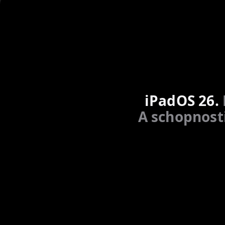
iPadOS 26.
A schopnosti