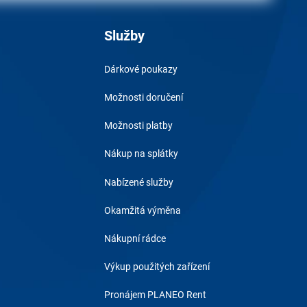
Služby
Dárkové poukazy
Možnosti doručení
Možnosti platby
Nákup na splátky
Nabízené služby
Okamžitá výměna
Nákupní rádce
Výkup použitých zařízení
Pronájem PLANEO Rent