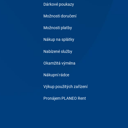
Dárkové poukazy
Možnosti doručení
Možnosti platby
Nákup na splátky
Nabízené služby
Okamžitá výměna
Nákupní rádce
Výkup použitých zařízení
Pronájem PLANEO Rent