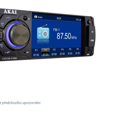
ez předchozího upozornění.