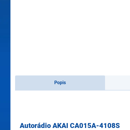
Popis
Autorádio AKAI CA015A-4108S