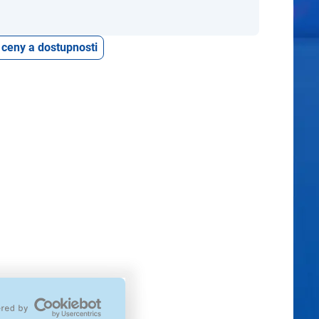
 ceny a dostupnosti