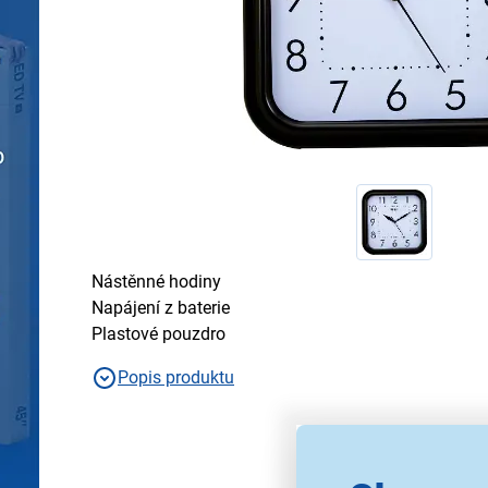
Nástěnné hodiny
Napájení z baterie
Plastové pouzdro
Popis produktu