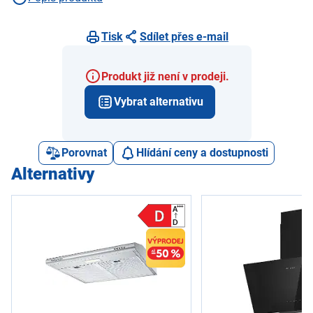
Tisk
Sdílet přes e-mail
Produkt již není v prodeji.
Vybrat alternativu
Porovnat
Hlídání ceny a dostupnosti
Alternativy