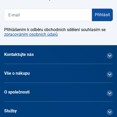
Přihlásit
Přihlášením k odběru obchodních sdělení souhlasím se
zpracováním osobních údajů
Kontaktujte nás
Vše o nákupu
O společnosti
Služby