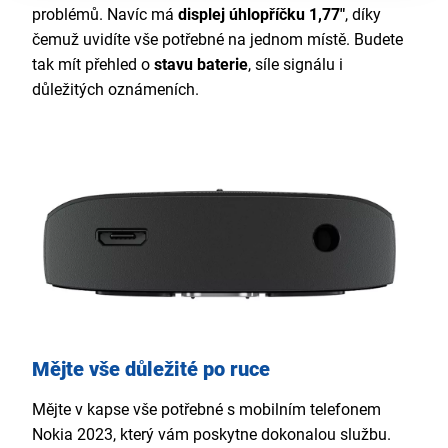
problémů. Navíc má
displej úhlopříčku 1,77"
, díky
čemuž uvidíte vše potřebné na jednom místě. Budete
tak mít přehled o
stavu baterie
, síle signálu i
důležitých oznámeních.
Mějte vše důležité po ruce
Mějte v kapse vše potřebné s mobilním telefonem
Nokia 2023, který vám poskytne dokonalou službu.