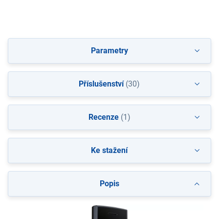
Parametry
Příslušenství
(30)
Recenze
(1)
Ke stažení
Popis