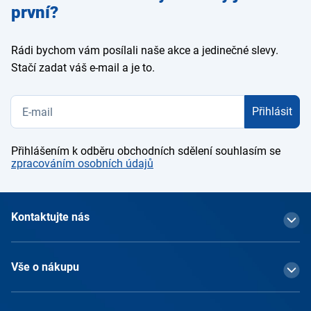
e-mail
první?
Rádi bychom vám posílali naše akce a jedinečné slevy.
Stačí zadat váš e-mail a je to.
Přihlásit
Přihlášením k odběru obchodních sdělení souhlasím se
zpracováním osobních údajů
Kontaktujte nás
Vše o nákupu