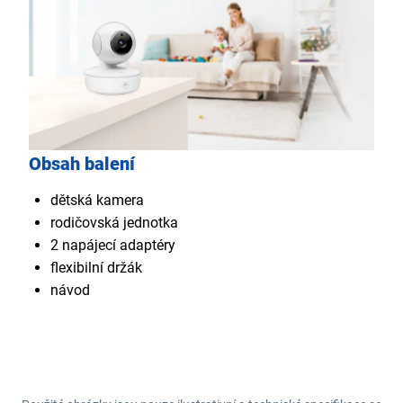
Obsah balení
dětská kamera
rodičovská jednotka
2 napájecí adaptéry
flexibilní držák
návod