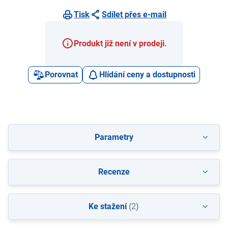
Tisk
Sdílet přes e-mail
Produkt již není v prodeji.
Porovnat
Hlídání ceny a dostupnosti
Parametry
Recenze
Ke stažení
(2)