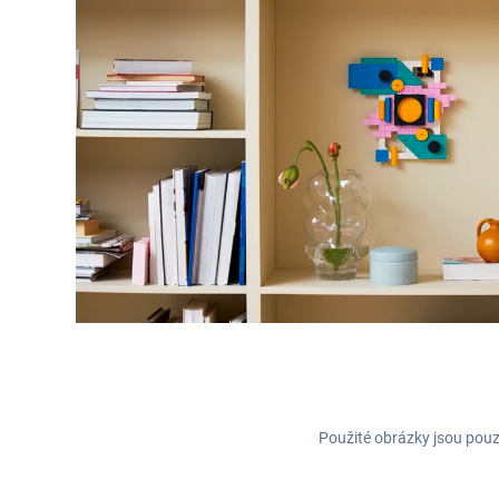
Použité obrázky jsou pouz