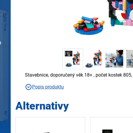
Stavebnice, doporučený věk 18+ , počet kostek 805
Popis produktu
Alternativy