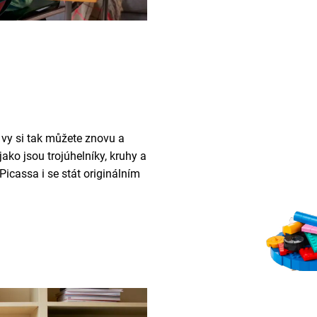
 vy si tak můžete znovu a
 jako jsou trojúhelníky, kruhy a
Picassa i se stát originálním