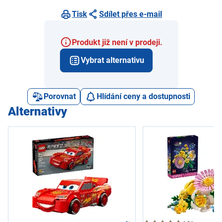
Tisk
Sdílet přes e-mail
Produkt již není v prodeji.
Vybrat alternativu
Porovnat
Hlídání ceny a dostupnosti
Alternativy