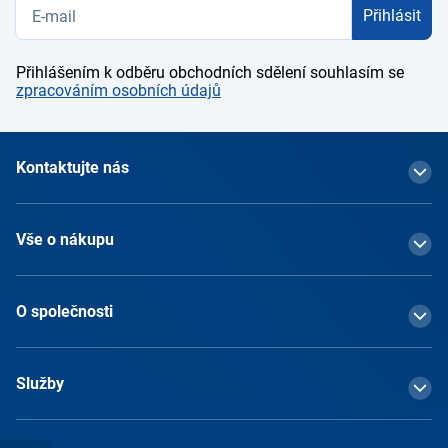
Přihlásit
Přihlášením k odběru obchodních sdělení souhlasím se
zpracováním osobních údajů
Kontaktujte nás
Vše o nákupu
O společnosti
Služby