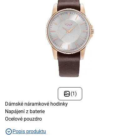
(1)
Dámské náramkové hodinky
Napájení z baterie
Ocelové pouzdro
Popis produktu