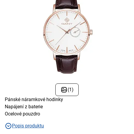
(1)
Pánské náramkové hodinky
Napájení z baterie
Ocelové pouzdro
Popis produktu