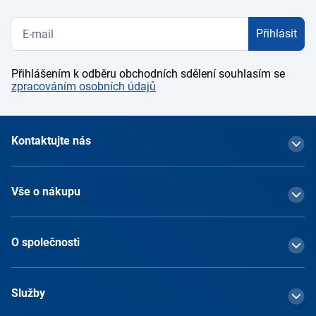
Přihlásit
Přihlášením k odběru obchodních sdělení souhlasím se
zpracováním osobních údajů
Kontaktujte nás
Vše o nákupu
O společnosti
Služby