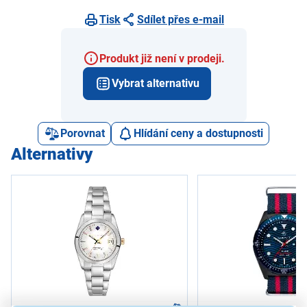
Tisk
Sdílet přes e-mail
Produkt již není v prodeji.
Vybrat alternativu
Porovnat
Hlídání ceny a dostupnosti
Alternativy