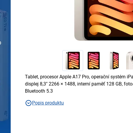
Tablet, procesor Apple A17 Pro, operační systém iP
displej 8,3" 2266 × 1488, interní paměť 128 GB, foto
Bluetooth 5.3
Popis produktu