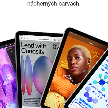
nádherných barvách.