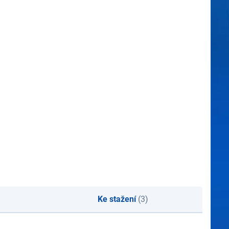
Ke stažení
(3)