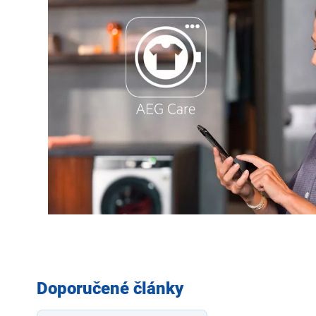
Doporučené články