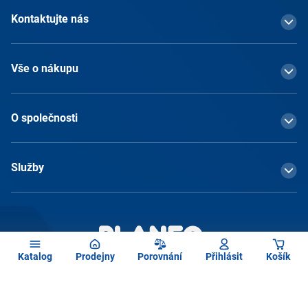
Kontaktujte nás
Vše o nákupu
O společnosti
Služby
Katalog
Prodejny
Porovnání
Přihlásit
Košík