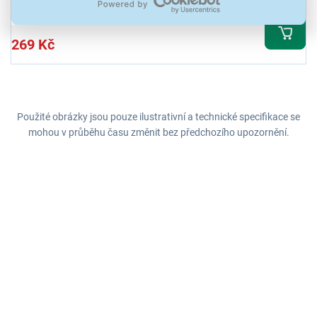
269 Kč
Použité obrázky jsou pouze ilustrativní a technické specifikace se
mohou v průběhu času změnit bez předchozího upozornění.