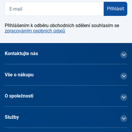
Přihlásit
Přihlášením k odběru obchodních sdělení souhlasím se
zpracováním osobních údajů
Kontaktujte nás
Vše o nákupu
O společnosti
Služby