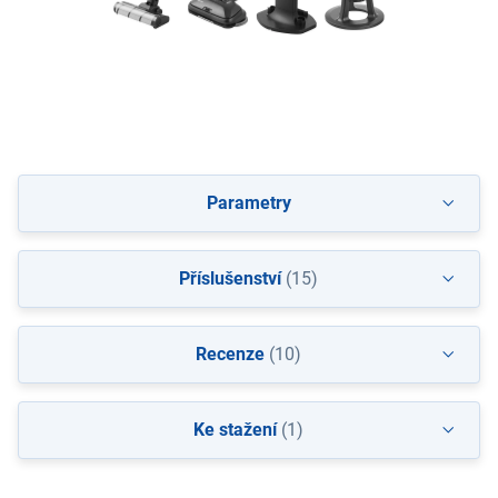
Parametry
Příslušenství
(15)
Recenze
(10)
Ke stažení
(1)