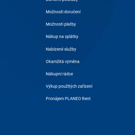
Možnosti doručení
Možnosti platby
Nákup na splátky
Nabízené služby
Okamžitá výměna
Nákupní rádce
Výkup použitých zařízení
Pronájem PLANEO Rent