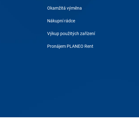
Okamžitá výměna
Nákupní rádce
Výkup použitých zařízení
Pronájem PLANEO Rent