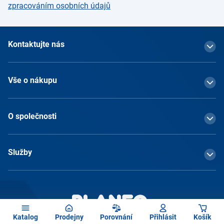
zpracováním osobních údajů
Kontaktujte nás
Vše o nákupu
O společnosti
Služby
Katalog
Prodejny
Porovnání
Přihlásit
Košík