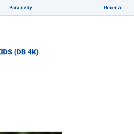
Parametry
Recenze
KIDS (DB 4K)