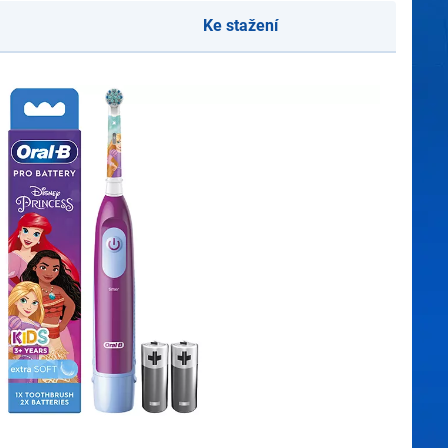
Ke stažení