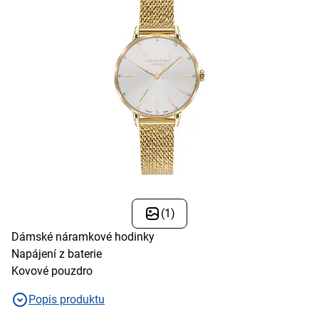
(1)
Dámské náramkové hodinky
Napájení z baterie
Kovové pouzdro
Popis produktu