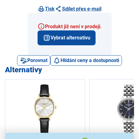
Tisk
Sdílet přes e-mail
Produkt již není v prodeji.
Vybrat alternativu
Porovnat
Hlídání ceny a dostupnosti
Alternativy