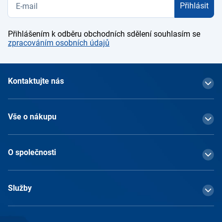
Přihlásit
Přihlášením k odběru obchodních sdělení souhlasím se
zpracováním osobních údajů
Kontaktujte nás
Vše o nákupu
O společnosti
Služby