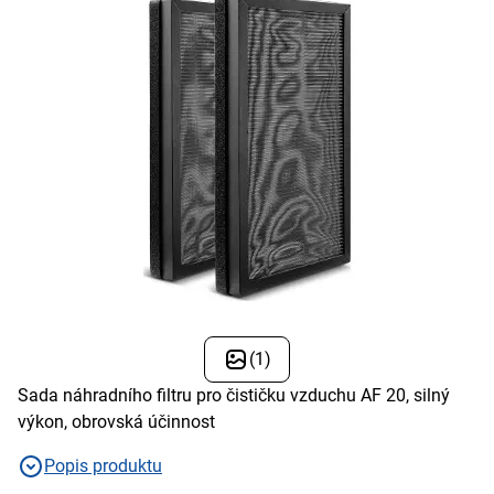
(1)
Sada náhradního filtru pro čističku vzduchu AF 20, silný
výkon, obrovská účinnost
Popis produktu