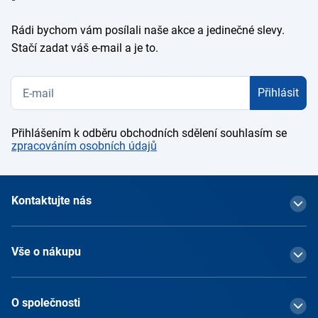
Rádi bychom vám posílali naše akce a jedinečné slevy.
Stačí zadat váš e-mail a je to.
Přihlásit
Přihlášením k odběru obchodních sdělení souhlasím se
zpracováním osobních údajů
Kontaktujte nás
Vše o nákupu
O společnosti