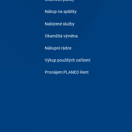
Nákup na splátky
Nabízené služby
Okamžitá výměna
Nákupní rádce
Výkup použitých zařízení
Pronájem PLANEO Rent