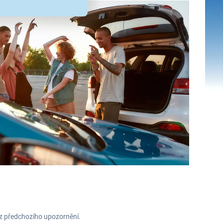
ez předchozího upozornění.